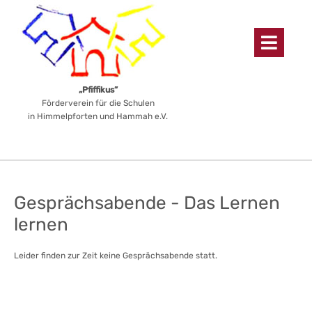
„Pfiffikus”
Förderverein für die Schulen
in Himmelpforten und Hammah e.V.
Gesprächsabende - Das Lernen
lernen
Leider finden zur Zeit keine Gesprächsabende statt.