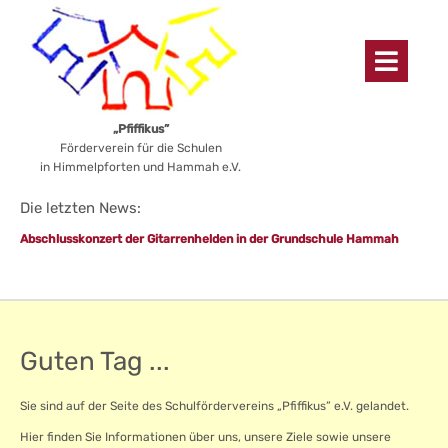
„Pfiffikus”
Förderverein für die Schulen
in Himmelpforten und Hammah e.V.
Die letzten News:
Abschlusskonzert der Gitarrenhelden in der Grundschule Hammah
Guten Tag ...
Sie sind auf der Seite des Schulfördervereins „Pfiffikus” e.V. gelandet.
Hier finden Sie Informationen über uns, unsere Ziele sowie unsere